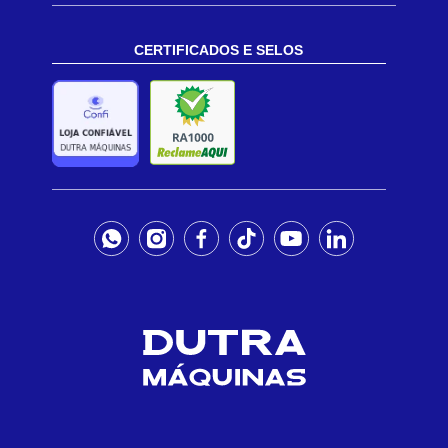
CERTIFICADOS E SELOS