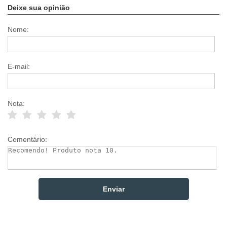
Deixe sua opinião
Nome:
E-mail:
Nota:
Comentário: