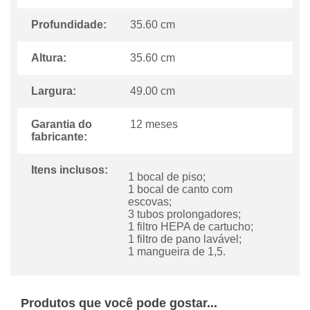
Profundidade:
35.60 cm
Altura:
35.60 cm
Largura:
49.00 cm
Garantia do
12 meses
fabricante:
Itens inclusos:
1 bocal de piso;
1 bocal de canto com
escovas;
3 tubos prolongadores;
1 filtro HEPA de cartucho;
1 filtro de pano lavável;
1 mangueira de 1,5.
Produtos que você pode gostar...