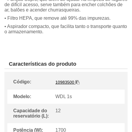
de difícil acesso, serve também para encher colchões de
ar, balões e acender churrasqueiras.
• Filtro HEPA, que remove até 99% das impurezas.
• Aspirador compacto, que facilita tanto o transporte quanto
o armazenamento.
Características do produto
Código:
10983500
Modelo:
WDL 1s
Capacidade do
12
reservatório (L):
Potência (W):
1700