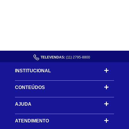
TELEVENDAS:
(11) 2795-8800
INSTITUCIONAL
CONTEÚDOS
-
AJUDA
-
ATENDIMENTO