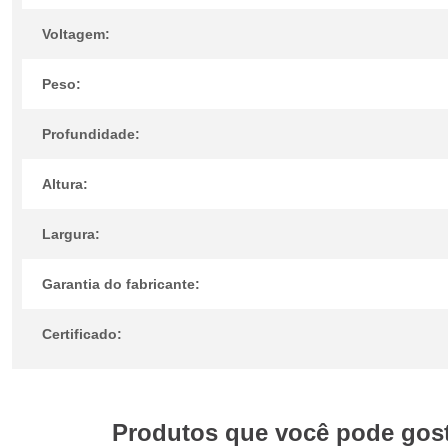
Voltagem:
Peso:
Profundidade:
Altura:
Largura:
Garantia do fabricante:
Certificado:
Produtos que você pode gosta