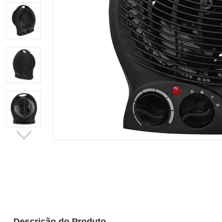
Descrição do Produto