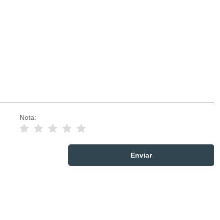
Nota: