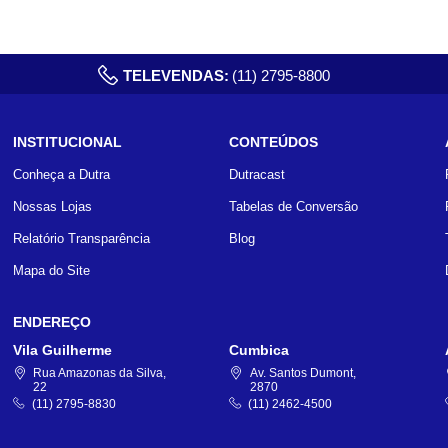
TELEVENDAS:
(11) 2795-8800
INSTITUCIONAL
CONTEÚDOS
Conheça a Dutra
Dutracast
Nossas Lojas
Tabelas de Conversão
Relatório Transparência
Blog
Mapa do Site
ENDEREÇO
Vila Guilherme
Cumbica
Rua Amazonas da Silva,
Av. Santos Dumont,
22
2870
(11) 2795-8830
(11) 2462-4500