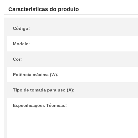
Características do produto
Código:
Modelo:
Cor:
Potência máxima (W):
Tipo de tomada para uso (A):
Especificações Técnicas: