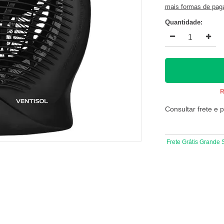
mais formas de pa
Quantidade:
R
Consultar frete e 
Frete Grátis Grande