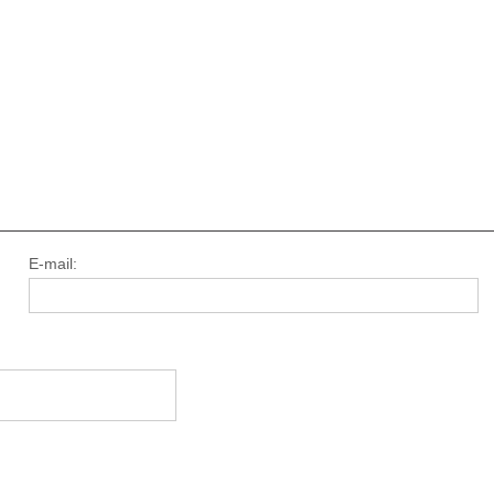
E-mail: