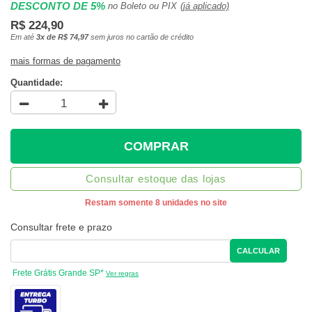
DESCONTO DE 5%
no Boleto ou PIX
(já aplicado)
R$ 224,90
Em até
3x de R$ 74,97
sem juros no cartão de crédito
mais formas de pagamento
Quantidade:
COMPRAR
Consultar estoque das lojas
Restam somente 8 unidades no site
Consultar frete e prazo
CALCULAR
Frete Grátis Grande SP*
Ver regras