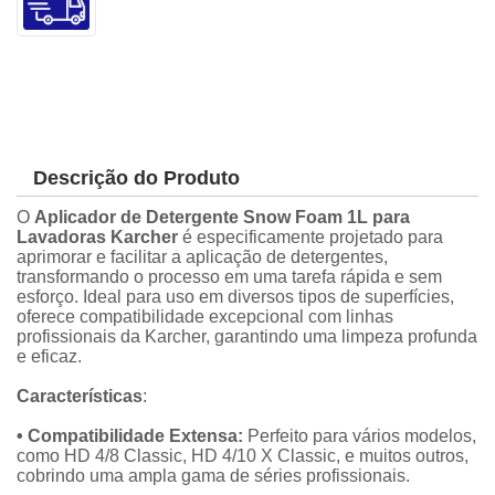
Descrição do Produto
O
Aplicador de Detergente Snow Foam 1L para
Lavadoras Karcher
é especificamente projetado para
aprimorar e facilitar a aplicação de detergentes,
transformando o processo em uma tarefa rápida e sem
esforço. Ideal para uso em diversos tipos de superfícies,
oferece compatibilidade excepcional com linhas
profissionais da Karcher, garantindo uma limpeza profunda
e eficaz.
Características
:
• Compatibilidade Extensa:
Perfeito para vários modelos,
como HD 4/8 Classic, HD 4/10 X Classic, e muitos outros,
cobrindo uma ampla gama de séries profissionais.