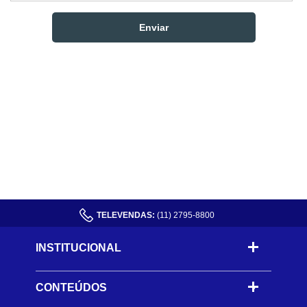
TELEVENDAS:
(11) 2795-8800
INSTITUCIONAL
CONTEÚDOS
-