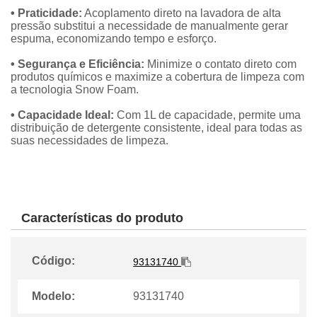
• Praticidade:
Acoplamento direto na lavadora de alta
pressão substitui a necessidade de manualmente gerar
espuma, economizando tempo e esforço.
• Segurança e Eficiência:
Minimize o contato direto com
produtos químicos e maximize a cobertura de limpeza com
a tecnologia Snow Foam.
• Capacidade Ideal:
Com 1L de capacidade, permite uma
distribuição de detergente consistente, ideal para todas as
suas necessidades de limpeza.
Características do produto
Código:
93131740
Modelo:
93131740