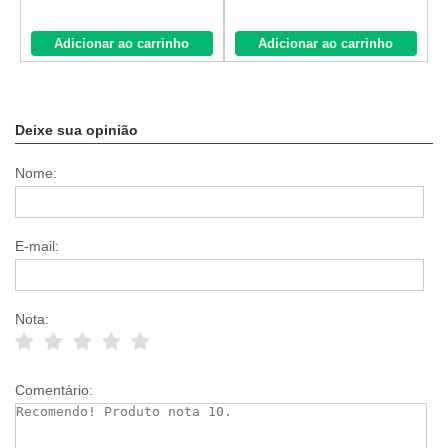
Adicionar ao carrinho
Adicionar ao carrinho
Deixe sua opinião
Nome:
E-mail:
Nota:
Comentário: