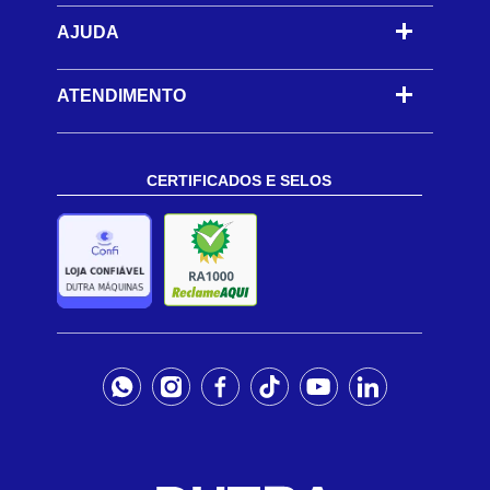
AJUDA
-
ATENDIMENTO
CERTIFICADOS E SELOS