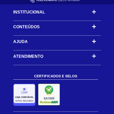
TELEVENDAS:
(11) 2795-8800
INSTITUCIONAL
CONTEÚDOS
-
AJUDA
-
ATENDIMENTO
CERTIFICADOS E SELOS