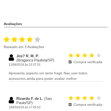
Avaliações
Baseado em 3 Avaliações
Jos? R. M. P.
(Braganca Paulista/SP)
Compra verificada
12/08/2019 às 23:37:51
Apresenta aspecto um tanto fragil. Nao usei todos
acessorios ainda para poder avaliar melhor
Ricardo F. de L.
(Sao
Paulo/SP)
Compra verificada
18/03/2019 às 17:45:52