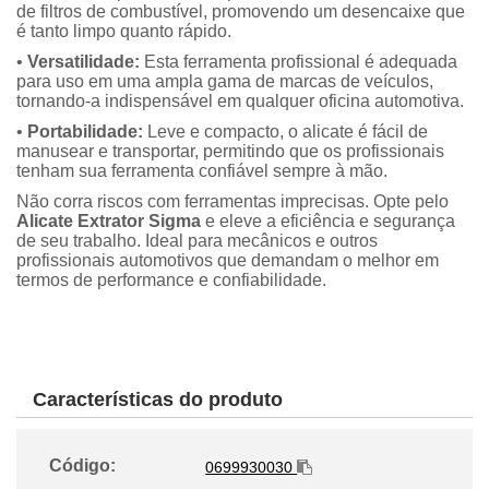
de filtros de combustível, promovendo um desencaixe que
é tanto limpo quanto rápido.
•
Versatilidade:
Esta ferramenta profissional é adequada
para uso em uma ampla gama de marcas de veículos,
tornando-a indispensável em qualquer oficina automotiva.
•
Portabilidade:
Leve e compacto, o alicate é fácil de
manusear e transportar, permitindo que os profissionais
tenham sua ferramenta confiável sempre à mão.
Não corra riscos com ferramentas imprecisas. Opte pelo
Alicate Extrator Sigma
e eleve a eficiência e segurança
de seu trabalho. Ideal para mecânicos e outros
profissionais automotivos que demandam o melhor em
termos de performance e confiabilidade.
Características do produto
Código:
0699930030