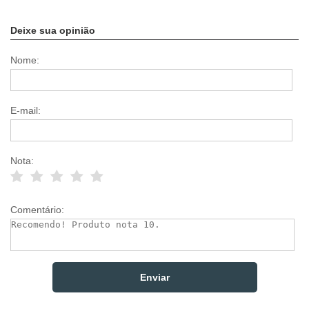
Deixe sua opinião
Nome:
E-mail:
Nota:
Comentário: