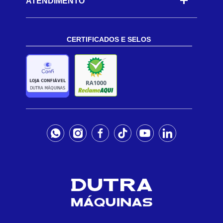
ATENDIMENTO
CERTIFICADOS E SELOS