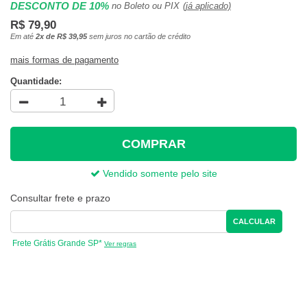
DESCONTO DE 10%
no Boleto ou PIX
(já aplicado)
R$ 79,90
Em até
2x de R$ 39,95
sem juros no cartão de crédito
mais formas de pagamento
Quantidade:
COMPRAR
Vendido somente pelo site
Consultar frete e prazo
CALCULAR
Frete Grátis Grande SP*
Ver regras