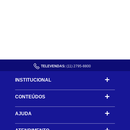
TELEVENDAS:
(11) 2795-8800
INSTITUCIONAL
CONTEÚDOS
-
AJUDA
-