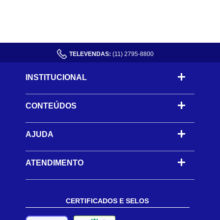
TELEVENDAS:
(11) 2795-8800
INSTITUCIONAL
CONTEÚDOS
-
AJUDA
-
ATENDIMENTO
CERTIFICADOS E SELOS