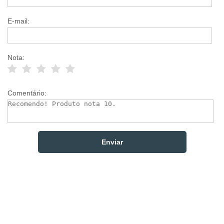
E-mail:
Nota:
Comentário: