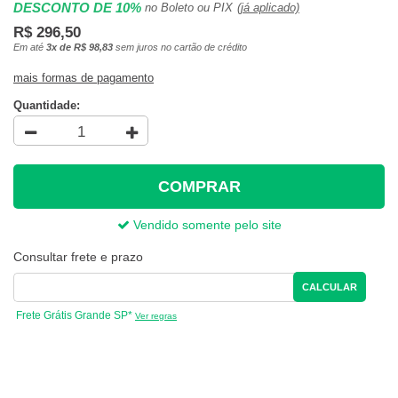
DESCONTO DE 10%
no Boleto ou PIX
(já aplicado)
R$ 296,50
Em até
3x de R$ 98,83
sem juros no cartão de crédito
mais formas de pagamento
Quantidade:
COMPRAR
Vendido somente pelo site
Consultar frete e prazo
CALCULAR
Frete Grátis Grande SP*
Ver regras