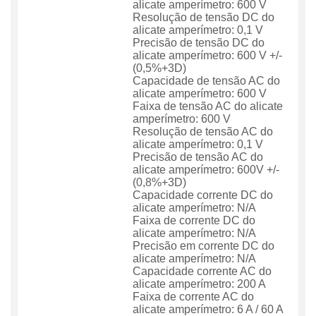
alicate amperímetro: 600 V
Resolução de tensão DC do
alicate amperímetro: 0,1 V
Precisão de tensão DC do
alicate amperímetro: 600 V +/-
(0,5%+3D)
Capacidade de tensão AC do
alicate amperímetro: 600 V
Faixa de tensão AC do alicate
amperímetro: 600 V
Resolução de tensão AC do
alicate amperímetro: 0,1 V
Precisão de tensão AC do
alicate amperímetro: 600V +/-
(0,8%+3D)
Capacidade corrente DC do
alicate amperímetro: N/A
Faixa de corrente DC do
alicate amperímetro: N/A
Precisão em corrente DC do
alicate amperímetro: N/A
Capacidade corrente AC do
alicate amperímetro: 200 A
Faixa de corrente AC do
alicate amperímetro: 6 A / 60 A