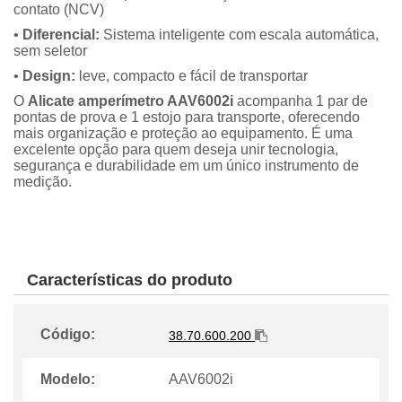
contato (NCV)
•
Diferencial:
Sistema inteligente com escala automática,
sem seletor
•
Design:
leve, compacto e fácil de transportar
O
Alicate amperímetro AAV6002i
acompanha 1 par de
pontas de prova e 1 estojo para transporte, oferecendo
mais organização e proteção ao equipamento. É uma
excelente opção para quem deseja unir tecnologia,
segurança e durabilidade em um único instrumento de
medição.
Características do produto
Código:
38.70.600.200
Modelo:
AAV6002i