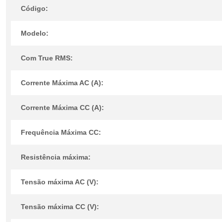
Código:
Modelo:
Com True RMS:
Corrente Máxima AC (A):
Corrente Máxima CC (A):
Frequência Máxima CC:
Resistência máxima:
Tensão máxima AC (V):
Tensão máxima CC (V):