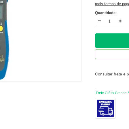
mais formas de pa
Quantidade:
Consultar frete e 
Frete Grátis Grande