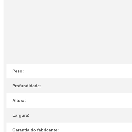
Peso:
Profundidade:
Altura:
Largura:
Garantia do fabricante: