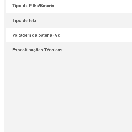
Tipo de Pilha/Bateria:
Tipo de tela:
Voltagem da bateria (V):
Especificações Técnicas: