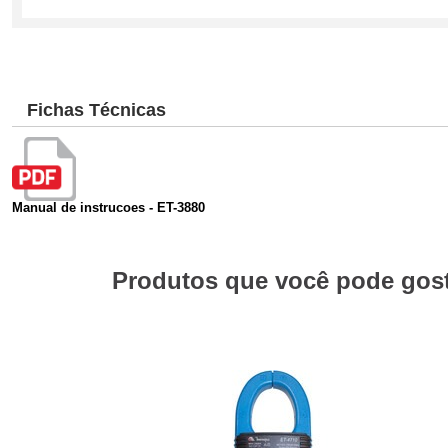
Fichas Técnicas
Manual de instrucoes - ET-3880
Produtos que você pode gosta