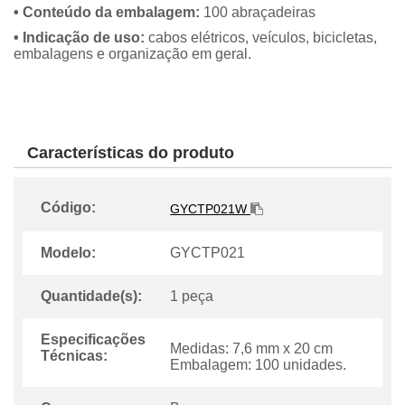
• Conteúdo da embalagem:
100 abraçadeiras
• Indicação de uso:
cabos elétricos, veículos, bicicletas,
embalagens e organização em geral.
Características do produto
Código:
GYCTP021W
Modelo:
GYCTP021
Quantidade(s):
1 peça
Especificações
Medidas: 7,6 mm x 20 cm
Técnicas:
Embalagem: 100 unidades.