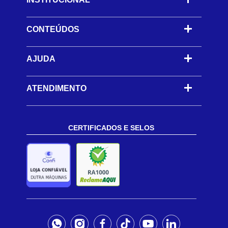
CONTEÚDOS
-
AJUDA
-
ATENDIMENTO
CERTIFICADOS E SELOS