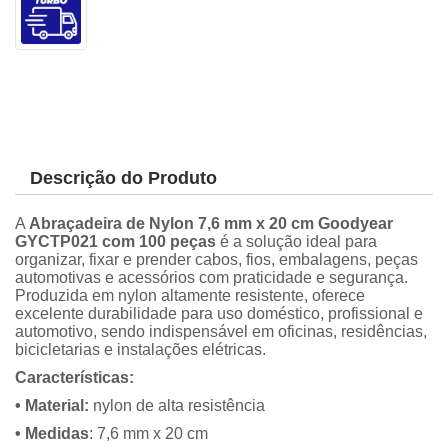
Descrição do Produto
A
Abraçadeira de Nylon 7,6 mm x 20 cm Goodyear
GYCTP021 com 100 peças
é a solução ideal para
organizar, fixar e prender cabos, fios, embalagens, peças
automotivas e acessórios com praticidade e segurança.
Produzida em nylon altamente resistente, oferece
excelente durabilidade para uso doméstico, profissional e
automotivo, sendo indispensável em oficinas, residências,
bicicletarias e instalações elétricas.
Características:
• Material:
nylon de alta resistência
• Medidas
: 7,6 mm x 20 cm