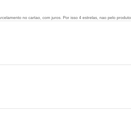
rcelamento no cartao, com juros. Por isso 4 estrelas, nao pelo produto