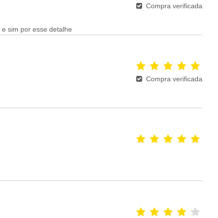
Compra verificada
 e sim por esse detalhe
Compra verificada