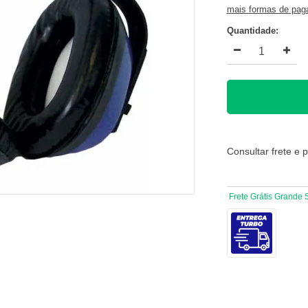
mais formas de pa
Quantidade:
Consultar frete e 
Frete Grátis Grande