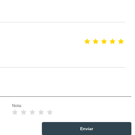
Nota: