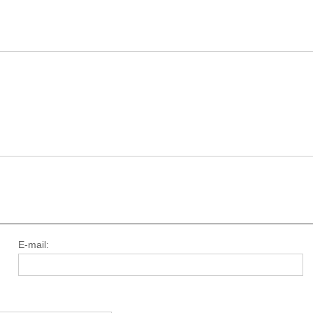
E-mail: