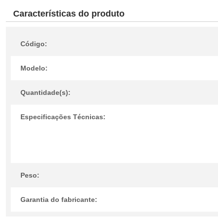
Características do produto
Código:
Modelo:
Quantidade(s):
Especificações Técnicas:
Peso:
Garantia do fabricante: