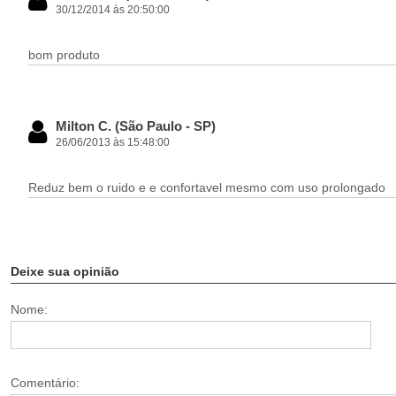
30/12/2014 às 20:50:00
bom produto
Milton C. (São Paulo - SP)
26/06/2013 às 15:48:00
Reduz bem o ruido e e confortavel mesmo com uso prolongado
Deixe sua opinião
Nome:
Comentário: