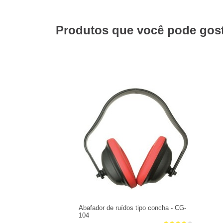
Produtos que você pode gosta
Abafador de ruídos tipo concha - CG-
104