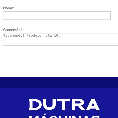
Nome:
Comentário: