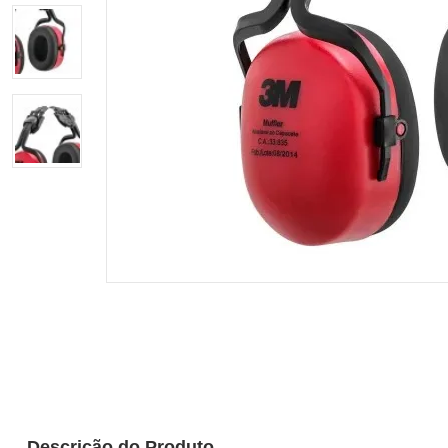
Descrição do Produto