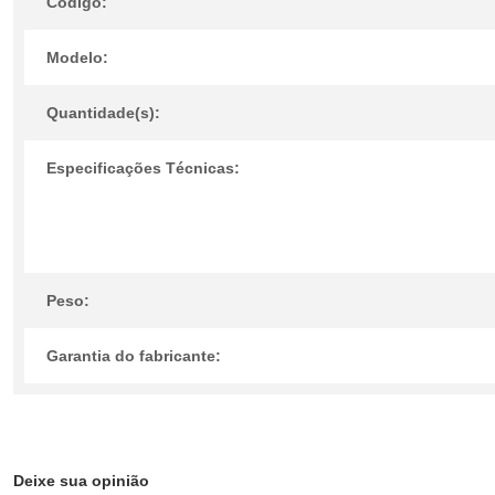
Código:
Modelo:
Quantidade(s):
Especificações Técnicas:
Peso:
Garantia do fabricante:
Deixe sua opinião