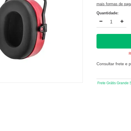
mais formas de pa
Quantidade:
R
Consultar frete e 
Frete Grátis Grande