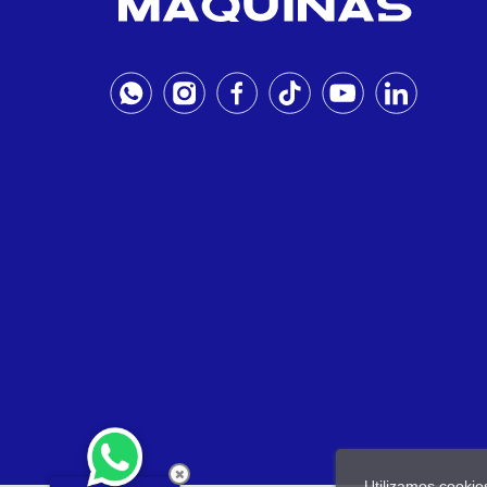
Utilizamos cookie