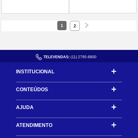
1
2
TELEVENDAS:
(11) 2795-8800
INSTITUCIONAL
CONTEÚDOS
-
AJUDA
-
ATENDIMENTO