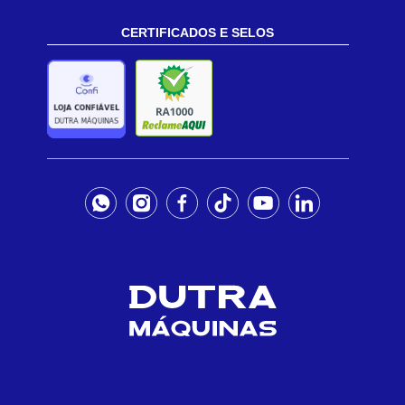
CERTIFICADOS E SELOS