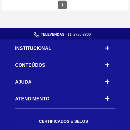
1
TELEVENDAS:
(11) 2795-8800
INSTITUCIONAL
CONTEÚDOS
-
AJUDA
-
ATENDIMENTO
CERTIFICADOS E SELOS