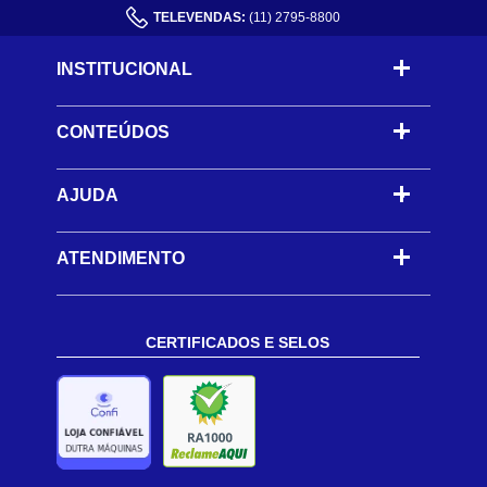
TELEVENDAS:
(11) 2795-8800
INSTITUCIONAL
CONTEÚDOS
-
AJUDA
-
ATENDIMENTO
CERTIFICADOS E SELOS