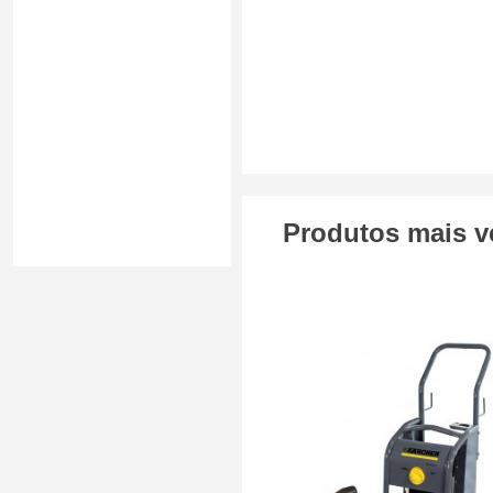
Produtos mais v