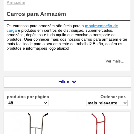
Armazém
Carros para Armazém
Os carrinhos para armazém são úteis para a
movimentação de
carga
e produtos em centros de distribuição, supermercados,
armazéns, depósitos e tudo aquilo que envolve o transporte de
produtos. Quer conhecer mais dos nossos carros para armazém e ter
mais facilidade para o seu ambiente de trabalho? Então, confira os
produtos e informações logo abaixo!
Ver mais...
Filtrar
produtos por página
Ordenar por: