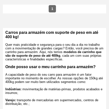
1
Carros para armazém com suporte de peso em até
400 kg!
Quer mais praticidade e segurança para o seu dia a dia no trabalho
com a movimentação de grandes cargas? Então, você precisa de um
carrinho para armazém. Aqui, nós temos
modelos de carrinho que
vão de suporte de peso de até 400kg
, cada um com suas próprias
características e finalidades específicas.
Onde posso usar o meu carrinho para armazém?
A capacidade de peso do seu carro para armazém é um fator
importante no momento de escolher. As nossas opções de 150kg até
400kg podem ser muito bem utilizados segmentos como:
Indústrias:
movimentação de matérias-primas, produtos acabados e
insumos;
Varejo:
transporte de mercadorias em supermercados, centros de
distribuição, etc.;