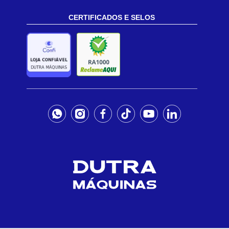
CERTIFICADOS E SELOS