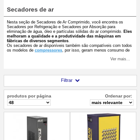
Secadores de ar
Nesta seção de Secadores de Ar Comprimido, você encontra os
Secadores por Refrigeração e Secadores por Absorção para
eliminação de água, óleo e partículas sólidas do ar comprimido.
Eles
melhoram a qualidade e a produtividade das máquinas em
fábricas de diversos segmentos
.
Os secadores de ar disponíveis também são compatíveis com todos
os modelos de
compressores
,
por isso, geram menos consumo de
energia. Confira agora todos os nossos modelos!
Ver mais...
Filtrar
produtos por página
Ordenar por: