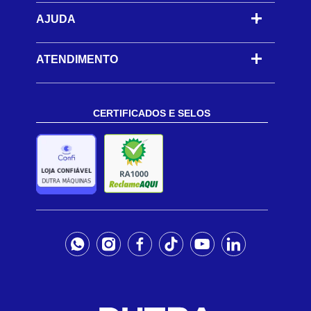
AJUDA
-
ATENDIMENTO
CERTIFICADOS E SELOS