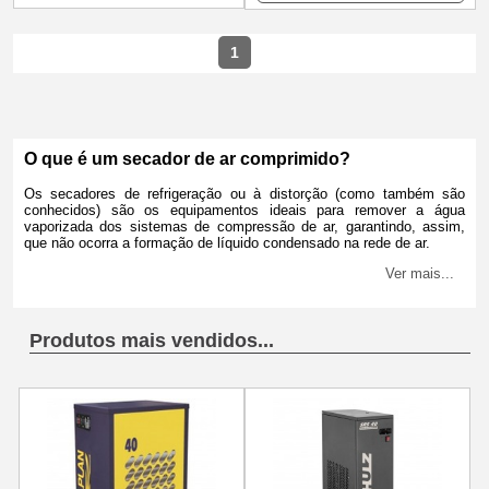
1
O que é um secador de ar comprimido?
Os secadores de refrigeração ou à distorção (como também são
conhecidos) são os equipamentos ideais para remover a água
vaporizada dos sistemas de compressão de ar, garantindo, assim,
que não ocorra a formação de líquido condensado na rede de ar.
Ver mais...
Produtos mais vendidos...